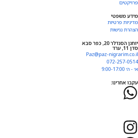
פרויקטים
מידע משפטי
מדיניות פרטיות
הצהרת נגישות
יוחנן הסנדלר 20, כפר סבא
סדן 11, ערד
Paz@paz-nigrarim.co.il
072-257-0514
א׳ - ה׳ 9:00-17:00
עקבו אחרינו: