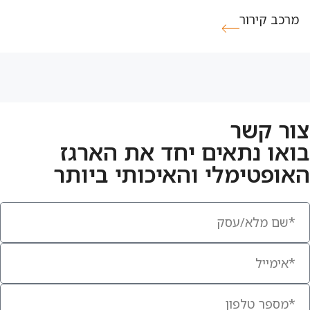
מרכב קירור
צור קשר
בואו נתאים יחד את הארגז
האופטימלי והאיכותי ביותר