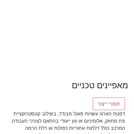
מאפיינים טכניים
חומרי ייצור
דפנות הארגז עשויות פאנל מבודד, בשילוב קונסטרוקציית
פח מחוזק, אלומיניום או עץ ייעודי בהתאם לצורכי העבודה.
המרכב כולל דלתות אחוריות כפולות או דלת הרמה