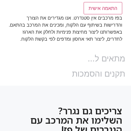
התאמה אישית
בפז מרכבים אין סטנדרט. אנו מגדירים את הצורך
והדרישות בשיתוף עם הלקוח, ומכינים את המרכב בהתאם.
באפשרותנו ליצור מחיצות פנימיות ולחלק את הארגז
לחדרים, ליצור תאי אחסון ומדפים לפי בקשת הלקוח.
מתאים ל...
תקנים והסמכות
צריכים גם נגרר?
השלימו את המרכב עם
הנגררים של פז!