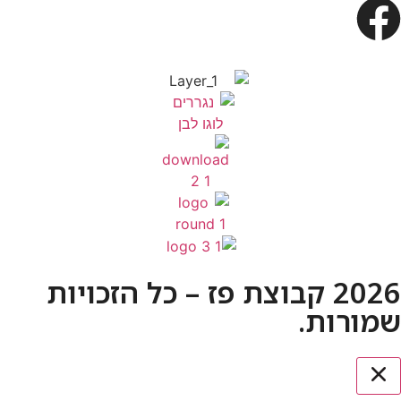
2026 קבוצת פז – כל הזכויות
שמורות.