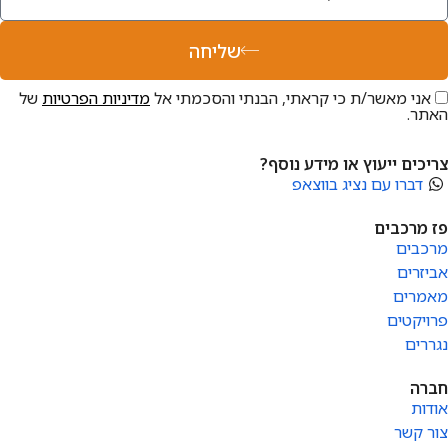
שליחה
אני מאשר/ת כי קראתי, הבנתי והסכמתי אל
מדיניות הפרטיות
של
האתר.
צריכים ייעוץ או מידע נוסף?
דברו עם נציג בווצאפ
פז מרכבים
מרכבים
אביזרים
מאמרים
פרויקטים
נגררים
חברה
אודות
צור קשר