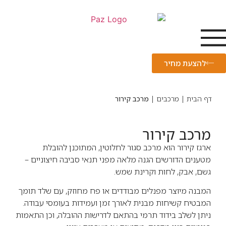
להצעת מחיר
דף הבית
|
מרכבים
|
מרכב קירור
מרכב קירור
ארגז קירור הוא מרכב סגור לחלוטין, המתוכנן להובלת
מטענים הדורשים הגנה מלאה מפני תנאי סביבה חיצוניים –
גשם, אבק, לחות וקרינת שמש.
המבנה מיוצר מפנלים מבודדים או פח מחוזק, עם שלד תומך
המבטיח קשיחות מבנית לאורך זמן ועמידות בעומסי עבודה.
ניתן לשלב בידוד תרמי בהתאם לדרישות ההובלה, וכן התאמות