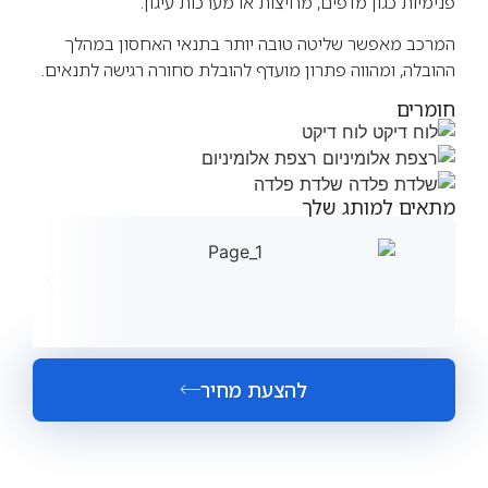
פנימיות כגון מדפים, מחיצות או מערכות עיגון.
המרכב מאפשר שליטה טובה יותר בתנאי האחסון במהלך
ההובלה, ומהווה פתרון מועדף להובלת סחורה רגישה לתנאים.
חומרים
לוח דיקט
רצפת אלומיניום
שלדת פלדה
מתאים למותג שלך
להצעת מחיר