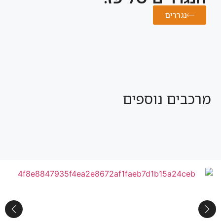
נגררים
מרכבים נוספים